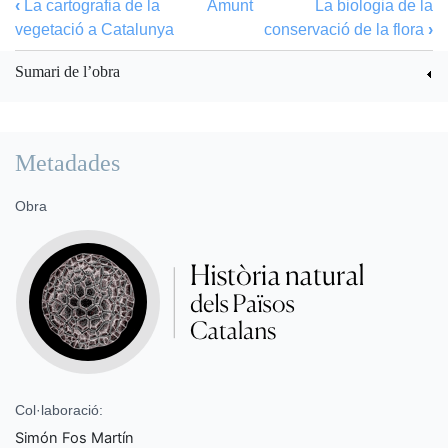
‹
La cartografia de la
Amunt
La biologia de la
vegetació a Catalunya
conservació de la flora
›
Sumari de l’obra
Metadades
Obra
Col·laboració:
Simón Fos Martín