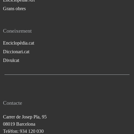
Grans obres
Coneixement
Enciclopèdia.cat
Diccionari.cat
Divulcat
Contacte
Carrer de Josep Pla, 95
08019 Barcelona
Telèfon: 934 120 030