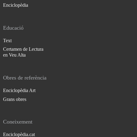
Enciclopèdia
Educació
Text
Certamen de Lectura
en Veu Alta
Obres de referència
Enciclopèdia Art
Grans obres
Coneixement
Enciclopèdia.cat