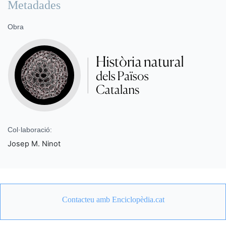
Metadades
Obra
Col·laboració:
Josep M. Ninot
Contacteu amb Enciclopèdia.cat