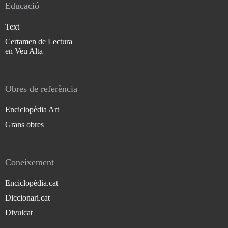
Educació
Text
Certamen de Lectura
en Veu Alta
Obres de referència
Enciclopèdia Art
Grans obres
Coneixement
Enciclopèdia.cat
Diccionari.cat
Divulcat