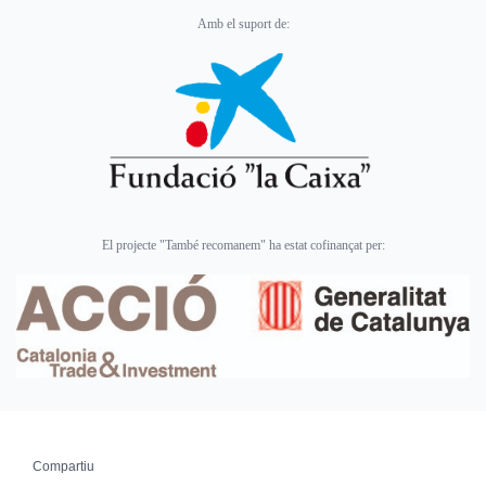
Amb el suport de:
El projecte "També recomanem" ha estat cofinançat per:
Compartiu