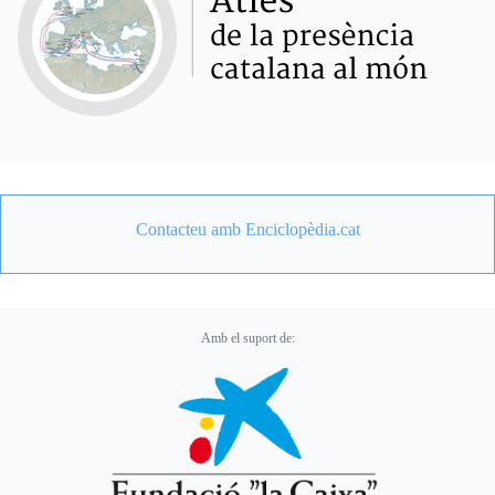
Contacteu amb Enciclopèdia.cat
Amb el suport de: