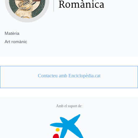
Matèria
Art romànic
Contacteu amb Enciclopèdia.cat
Amb el suport de: