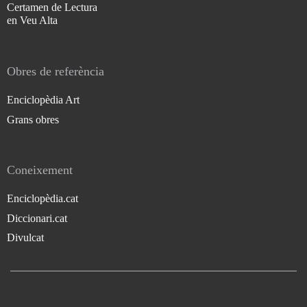
Certamen de Lectura
en Veu Alta
Obres de referència
Enciclopèdia Art
Grans obres
Coneixement
Enciclopèdia.cat
Diccionari.cat
Divulcat