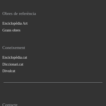
Obres de referència
Enciclopèdia Art
Grans obres
Coneixement
Enciclopèdia.cat
Diccionari.cat
Divulcat
Contacte