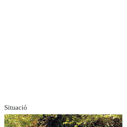
Situació