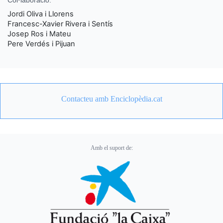
Col·laboració:
Jordi Oliva i Llorens
Francesc-Xavier Rivera i Sentís
Josep Ros i Mateu
Pere Verdés i Pijuan
Contacteu amb Enciclopèdia.cat
Amb el suport de: