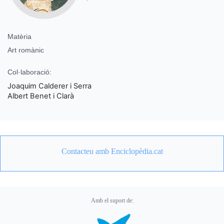
Matèria
Art romànic
Col·laboració:
Joaquim Calderer i Serra
Albert Benet i Clarà
Contacteu amb Enciclopèdia.cat
Amb el suport de: