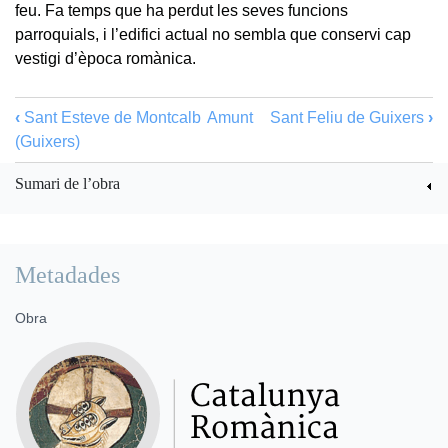
feu. Fa temps que ha perdut les seves funcions
parroquials, i l’edifici actual no sembla que conservi cap
vestigi d’època romànica.
‹
Sant Esteve de Montcalb
Amunt
Sant Feliu de Guixers
›
(Guixers)
Sumari de l’obra
Metadades
Obra