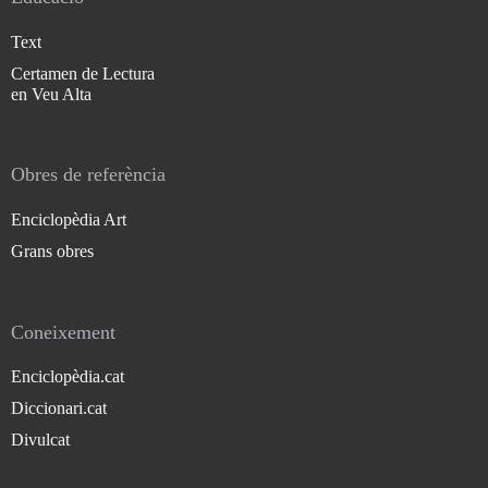
Text
Certamen de Lectura
en Veu Alta
Obres de referència
Enciclopèdia Art
Grans obres
Coneixement
Enciclopèdia.cat
Diccionari.cat
Divulcat