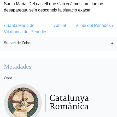
Santa Maria. Del castell que s’aixecà més tard, també
desaparegut, se’n desconeix la situació exacta.
‹
Santa Maria de
Amunt
Vilobí del Penedès
›
Vilafranca del Penedès
Sumari de l’obra
Metadades
Obra