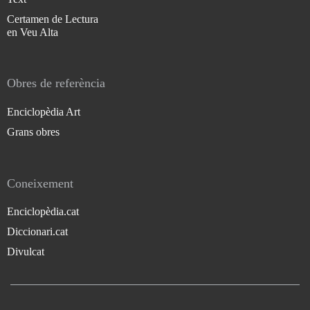
Certamen de Lectura
en Veu Alta
Obres de referència
Enciclopèdia Art
Grans obres
Coneixement
Enciclopèdia.cat
Diccionari.cat
Divulcat