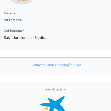
Matèria
Art romànic
Col·laboració:
Salvador Llorach i Santis
Contacteu amb Enciclopèdia.cat
Amb el suport de: