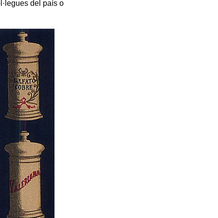
·legues del país o