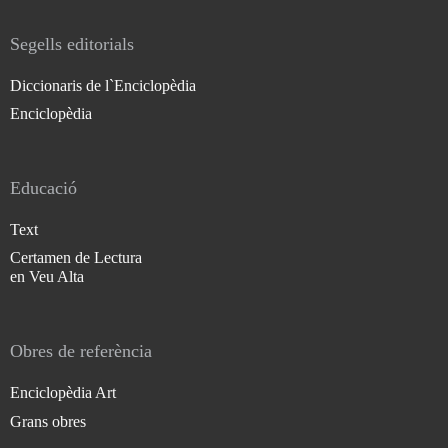
Segells editorials
Diccionaris de l`Enciclopèdia
Enciclopèdia
Educació
Text
Certamen de Lectura
en Veu Alta
Obres de referència
Enciclopèdia Art
Grans obres