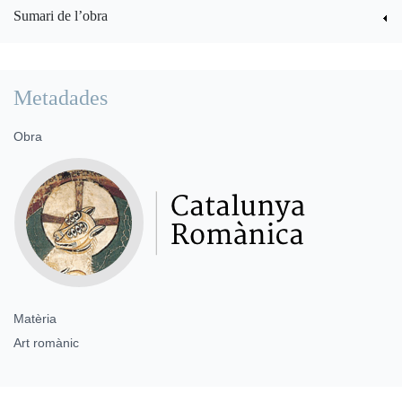
Sumari de l’obra
Metadades
Obra
Matèria
Art romànic