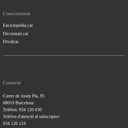
Coneixement
Enciclopèdia.cat
Diccionari.cat
Divulcat
Contacte
Carrer de Josep Pla, 95
08019 Barcelona
Telèfon: 934 120 030
Telèfon d'atenció al subscriptor:
934 126 124