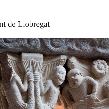
nt de Llobregat