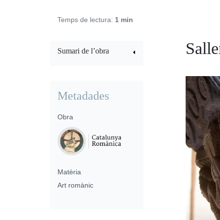
Temps de lectura:
1 min
Salle
Sumari de l’obra
Metadades
Obra
Matèria
Art romànic