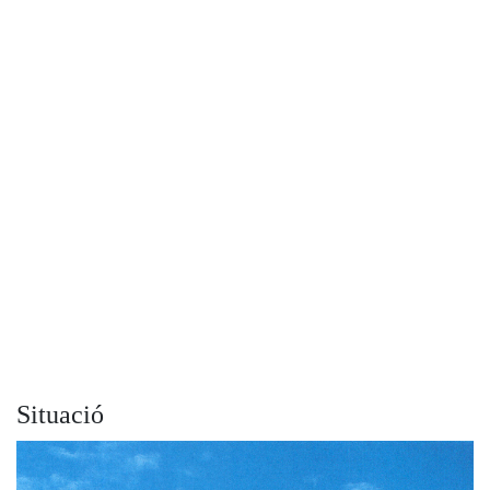
Situació