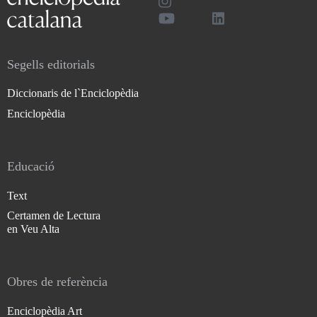
Segells editorials
Diccionaris de l`Enciclopèdia
Enciclopèdia
Educació
Text
Certamen de Lectura
en Veu Alta
Obres de referència
Enciclopèdia Art