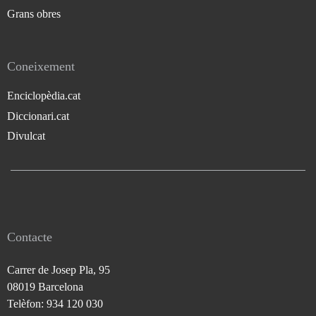
Grans obres
Coneixement
Enciclopèdia.cat
Diccionari.cat
Divulcat
Contacte
Carrer de Josep Pla, 95
08019 Barcelona
Telèfon: 934 120 030