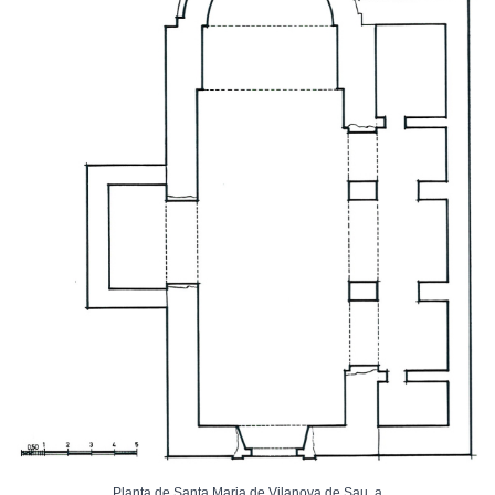
Planta de Santa Maria de Vilanova de Sau, a