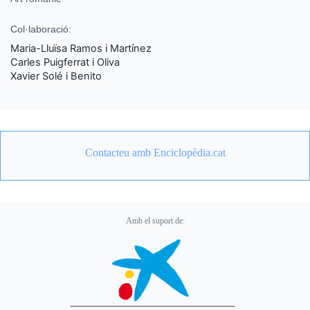
Col·laboració:
Maria-Lluïsa Ramos i Martínez
Carles Puigferrat i Oliva
Xavier Solé i Benito
Contacteu amb Enciclopèdia.cat
Amb el suport de: