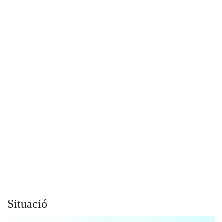
Situació