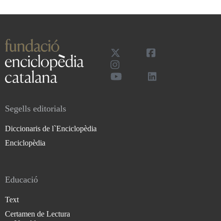
Segells editorials
Diccionaris de l`Enciclopèdia
Enciclopèdia
Educació
Text
Certamen de Lectura