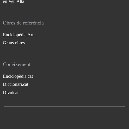
en Veu Alta
Obres de referència
Enciclopèdia Art
Grans obres
Coneixement
Enciclopèdia.cat
Diccionari.cat
Divulcat