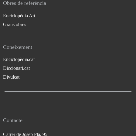
Obres de referència
Enciclopèdia Art
Grans obres
Coneixement
Enciclopèdia.cat
Diccionari.cat
Divulcat
Contacte
Carrer de Josep Pla, 95