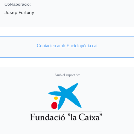
Col·laboració:
Josep Fortuny
Contacteu amb Enciclopèdia.cat
Amb el suport de: