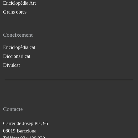
Enciclopèdia Art
Grans obres
Coneixement
Enciclopèdia.cat
Diccionari.cat
Divulcat
Contacte
Carrer de Josep Pla, 95
08019 Barcelona