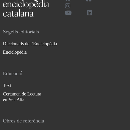
Segells editorials
Diccionaris de l`Enciclopèdia
Enciclopèdia
Educació
Text
Certamen de Lectura
en Veu Alta
Obres de referència