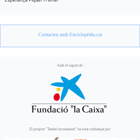
Contacteu amb Enciclopèdia.cat
Amb el suport de:
El projecte "També recomanem" ha estat cofinançat per: