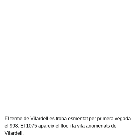
El terme de Vilardell es troba esmentat per primera vegada
el 998. El 1075 apareix el lloc i la vila anomenats de
Vilardell.