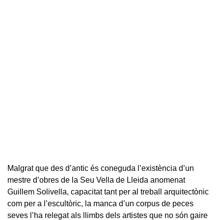
Malgrat que des d’antic és coneguda l’existència d’un
mestre d’obres de la Seu Vella de Lleida anomenat
Guillem Solivella, capacitat tant per al treball arquitectònic
com per a l’escultòric, la manca d’un corpus de peces
seves l’ha relegat als llimbs dels artistes que no són gaire