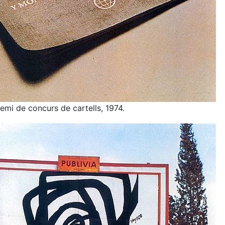
emi de concurs de cartells, 1974.