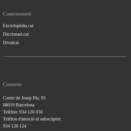
Coneixement
Enciclopèdia.cat
Diccionari.cat
Divulcat
Contacte
Carrer de Josep Pla, 95
08019 Barcelona
Telèfon: 934 120 030
Telèfon d'atenció al subscriptor:
934 126 124