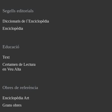
Segells editorials
Diccionaris de l`Enciclopèdia
Enciclopèdia
Educació
Text
Certamen de Lectura
en Veu Alta
Obres de referència
Enciclopèdia Art
Grans obres