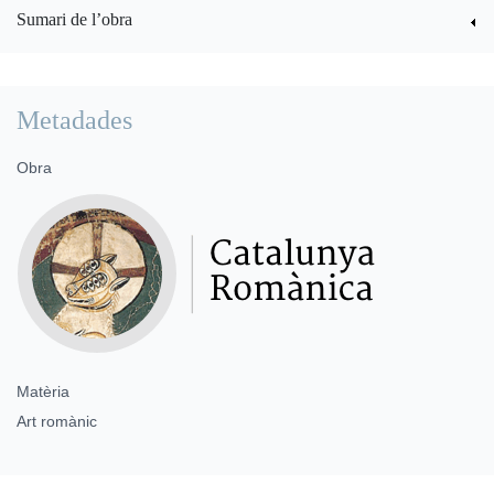
Sumari de l’obra
Metadades
Obra
Matèria
Art romànic