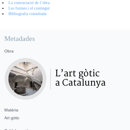
La contractació de l’obra
Les formes i el contingut
Bibliografia consultada
Metadades
Obra
Matèria
Art gòtic