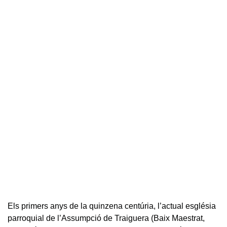
Els primers anys de la quinzena centúria, l’actual església
parroquial de l’Assumpció de Traiguera (Baix Maestrat,