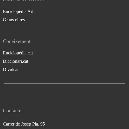
Enciclopèdia Art
Grans obres
Coneixement
Enciclopèdia.cat
Diccionari.cat
Divulcat
Contacte
Carrer de Josep Pla, 95