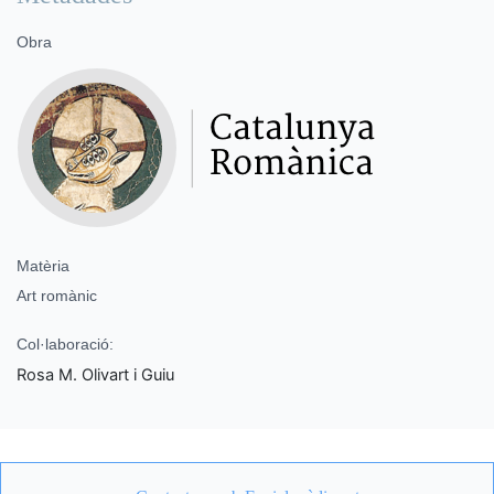
Obra
Matèria
Art romànic
Col·laboració:
Rosa M. Olivart i Guiu