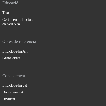
Educació
Text
Certamen de Lectura
en Veu Alta
Obres de referència
Enciclopèdia Art
Grans obres
Coneixement
Enciclopèdia.cat
Diccionari.cat
Divulcat