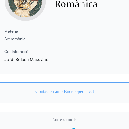
Matèria
Art romànic
Col·laboració:
Jordi Bolós i Masclans
Contacteu amb Enciclopèdia.cat
Amb el suport de: