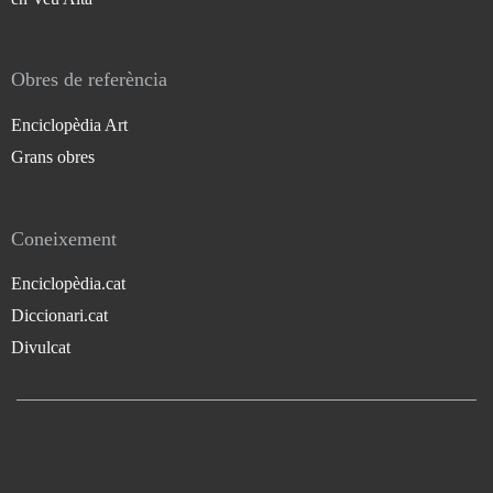
Obres de referència
Enciclopèdia Art
Grans obres
Coneixement
Enciclopèdia.cat
Diccionari.cat
Divulcat