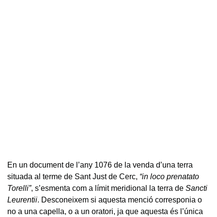
En un document de l’any 1076 de la venda d’una terra
situada al terme de Sant Just de Cerc,
“in loco prenatato
Torelli”
, s’esmenta com a límit meridional la terra de
Sancti
Leurentii
. Desconeixem si aquesta menció corresponia o
no a una capella, o a un oratori, ja que aquesta és l’única