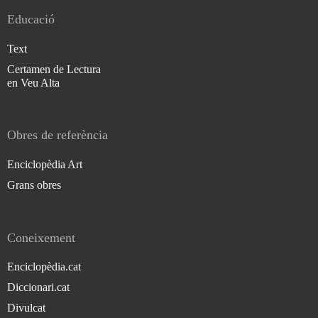
Educació
Text
Certamen de Lectura
en Veu Alta
Obres de referència
Enciclopèdia Art
Grans obres
Coneixement
Enciclopèdia.cat
Diccionari.cat
Divulcat