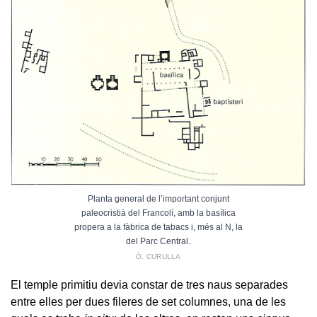
Planta general de l’important conjunt
paleocristià del Francolí, amb la basílica
propera a la fàbrica de tabacs i, més al N, la
del Parc Central.
Ò. CURULLA
El temple primitiu devia constar de tres naus separades
entre elles per dues fileres de set columnes, una de les