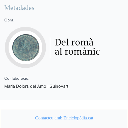
Metadades
Obra
Col·laboració:
Maria Dolors del Amo i Guinovart
Contacteu amb Enciclopèdia.cat