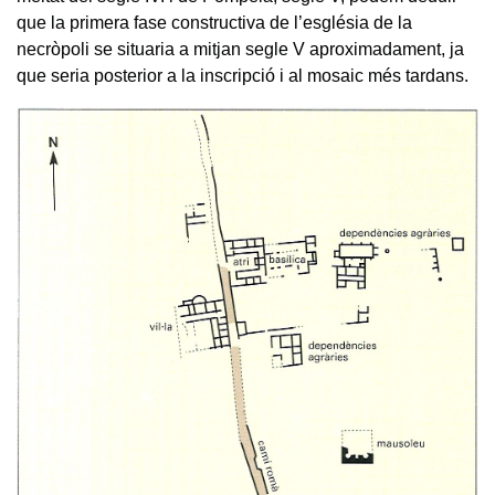
que la primera fase constructiva de l’església de la
necròpoli se situaria a mitjan segle V aproximadament, ja
que seria posterior a la inscripció i al mosaic més tardans.