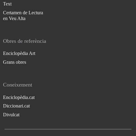
Text
Certamen de Lectura
en Veu Alta
Obres de referència
Enciclopèdia Art
Grans obres
Coneixement
Enciclopèdia.cat
Diccionari.cat
Divulcat