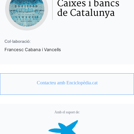
Col·laboració:
Francesc Cabana i Vancells
Contacteu amb Enciclopèdia.cat
Amb el suport de: