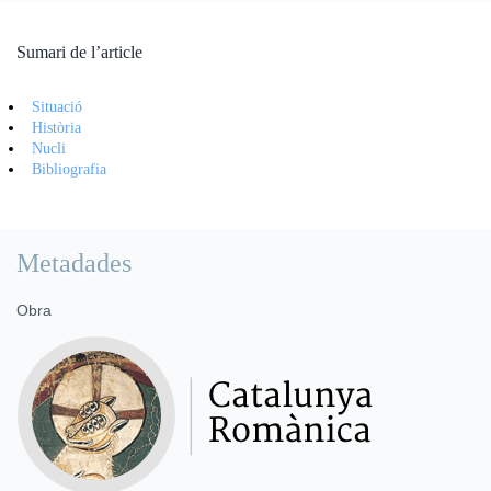
Sumari de l’article
Situació
Història
Nucli
Bibliografia
Metadades
Obra