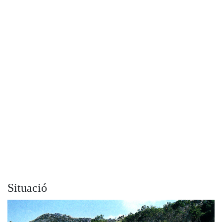
Situació