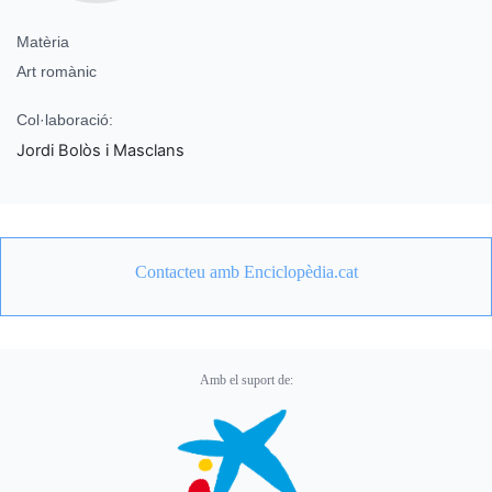
Matèria
Art romànic
Col·laboració:
Jordi Bolòs i Masclans
Contacteu amb Enciclopèdia.cat
Amb el suport de: