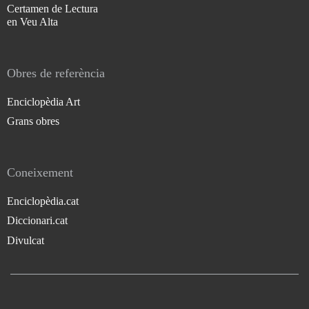
Certamen de Lectura
en Veu Alta
Obres de referència
Enciclopèdia Art
Grans obres
Coneixement
Enciclopèdia.cat
Diccionari.cat
Divulcat