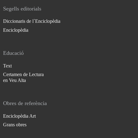
Segells editorials
Diccionaris de l`Enciclopèdia
Enciclopèdia
Educació
Text
Certamen de Lectura
en Veu Alta
Obres de referència
Enciclopèdia Art
Grans obres