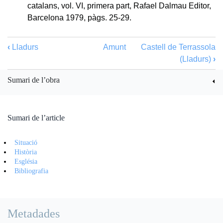
catalans, vol. VI, primera part, Rafael Dalmau Editor,
Barcelona 1979, pàgs. 25-29.
‹
Lladurs
Amunt
Castell de Terrassola
(Lladurs)
›
Sumari de l’obra
Sumari de l’article
Situació
Història
Església
Bibliografia
Metadades