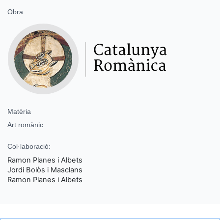
Obra
Matèria
Art romànic
Col·laboració:
Ramon Planes i Albets
Jordi Bolòs i Masclans
Ramon Planes i Albets