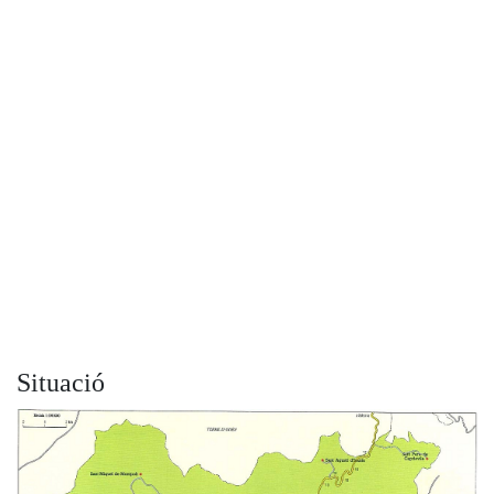
Situació