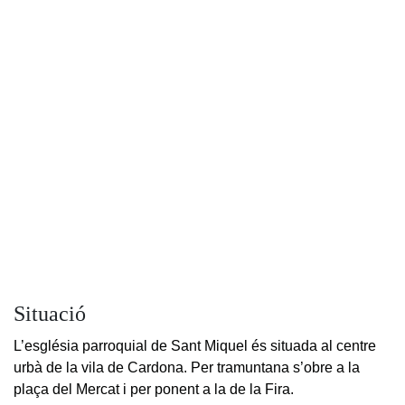
Situació
L’església parroquial de Sant Miquel és situada al centre
urbà de la vila de Cardona. Per tramuntana s’obre a la
plaça del Mercat i per ponent a la de la Fira.