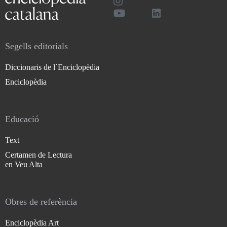
Segells editorials
Diccionaris de l`Enciclopèdia
Enciclopèdia
Educació
Text
Certamen de Lectura
en Veu Alta
Obres de referència
Enciclopèdia Art