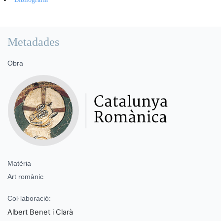
Metadades
Obra
Matèria
Art romànic
Col·laboració:
Albert Benet i Clarà