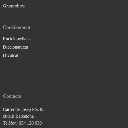
Grans obres
Coneixement
Enciclopèdia.cat
Diccionari.cat
Divulcat
Contacte
Carrer de Josep Pla, 95
08019 Barcelona
Telèfon: 934 120 030