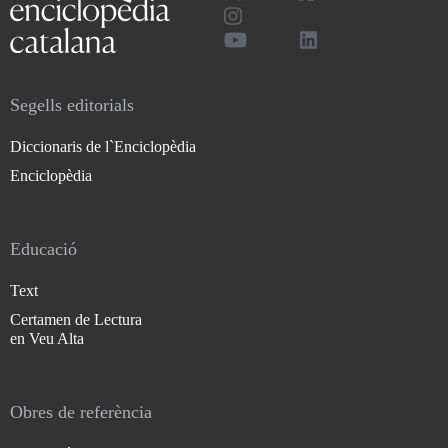
Segells editorials
Diccionaris de l`Enciclopèdia
Enciclopèdia
Educació
Text
Certamen de Lectura
en Veu Alta
Obres de referència