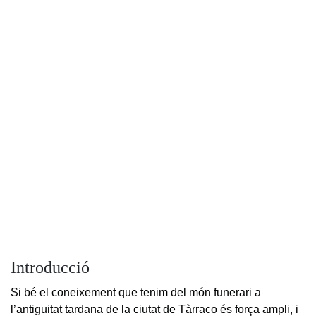
Introducció
Si bé el coneixement que tenim del món funerari a
l’antiguitat tardana de la ciutat de Tàrraco és força ampli, i