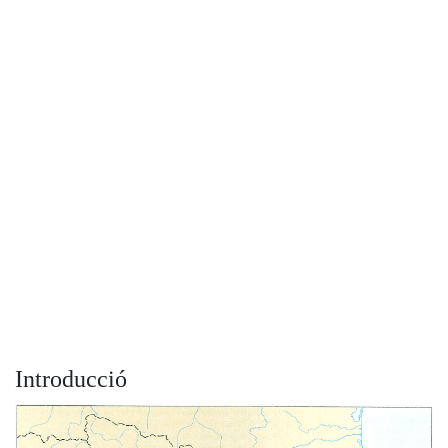
Introducció