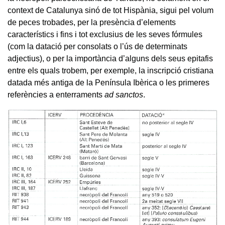
context de Catalunya sinó de tot Hispània, sigui pel volum
de peces trobades, per la presència d’elements
característics i fins i tot exclusius de les seves fórmules
(com la datació per consolats o l’ús de determinats
adjectius), o per la importància d’alguns dels seus epitafis
entre els quals trobem, per exemple, la inscripció cristiana
datada més antiga de la Península Ibèrica o les primeres
referències a enterraments
ad sanctos
.