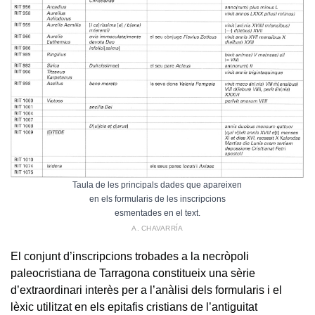
Taula de les principals dades que apareixen
en els formularis de les inscripcions
esmentades en el text.
A. CHAVARRÍA
El conjunt d’inscripcions trobades a la necròpoli
paleocristiana de Tarragona constitueix una sèrie
d’extraordinari interès per a l’anàlisi dels formularis i el
lèxic utilitzat en els epitafis cristians de l’antiguitat