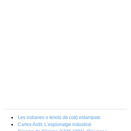
Les indianes o teixits de cotó estampats
Carles Ardit. L'espionatge industrial