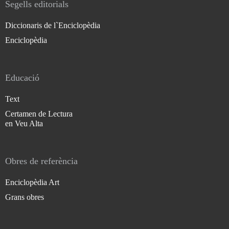
Segells editorials
Diccionaris de l`Enciclopèdia
Enciclopèdia
Educació
Text
Certamen de Lectura
en Veu Alta
Obres de referència
Enciclopèdia Art
Grans obres