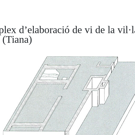
ex d’elaboració de vi de la vil·l
 (Tiana)