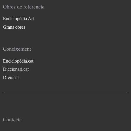
Obres de referència
Enciclopèdia Art
Grans obres
Coneixement
Enciclopèdia.cat
Diccionari.cat
Divulcat
Contacte