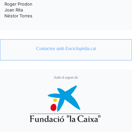
Roger Prodon
Joan Rita
Néstor Torres
Contacteu amb Enciclopèdia.cat
Amb el suport de: