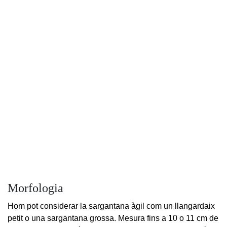
Morfologia
Hom pot considerar la sargantana àgil com un llangardaix
petit o una sargantana grossa. Mesura fins a 10 o 11 cm de