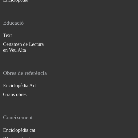
Educació
Text
Certamen de Lectura
en Veu Alta
Obres de referència
Enciclopèdia Art
Grans obres
Coneixement
Enciclopèdia.cat