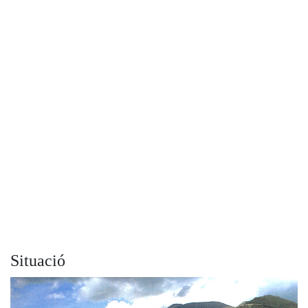
Situació