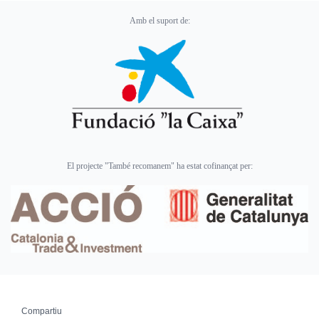
Amb el suport de:
El projecte "També recomanem" ha estat cofinançat per:
Compartiu