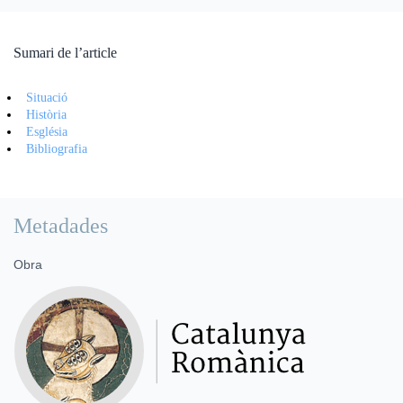
Sumari de l’article
Situació
Història
Església
Bibliografia
Metadades
Obra