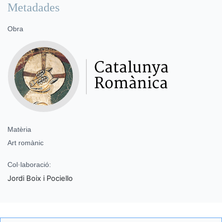
Metadades
Obra
Matèria
Art romànic
Col·laboració:
Jordi Boix i Pociello