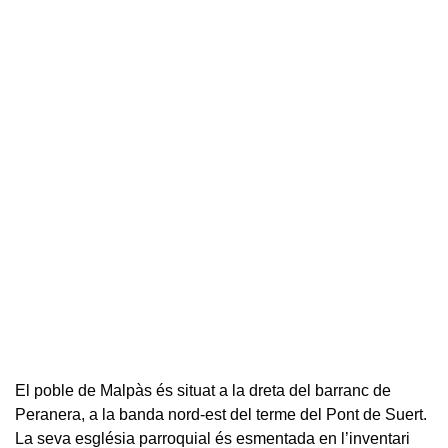
El poble de Malpàs és situat a la dreta del barranc de
Peranera, a la banda nord-est del terme del Pont de Suert.
La seva església parroquial és esmentada en l’inventari