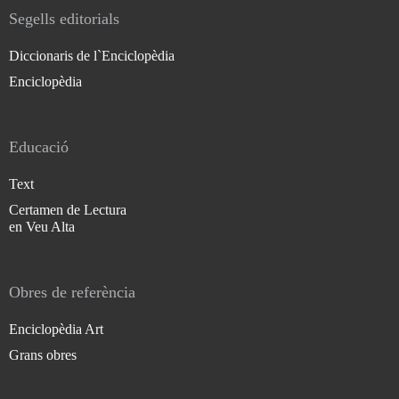
Segells editorials
Diccionaris de l`Enciclopèdia
Enciclopèdia
Educació
Text
Certamen de Lectura
en Veu Alta
Obres de referència
Enciclopèdia Art
Grans obres