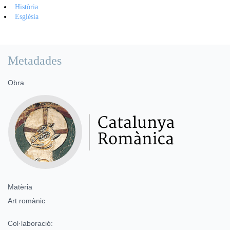
Història
Església
Metadades
Obra
Matèria
Art romànic
Col·laboració: