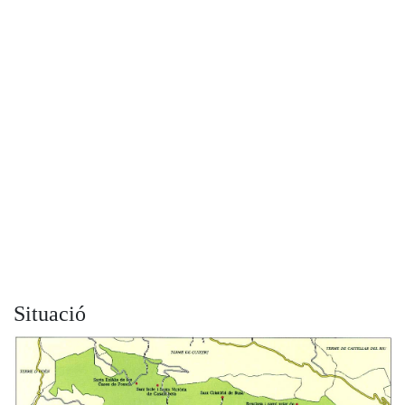
Situació