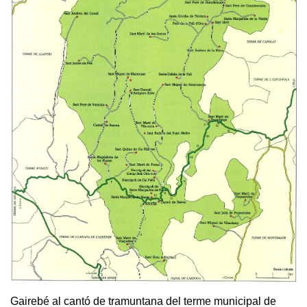
Gairebé al cantó de tramuntana del terme municipal de