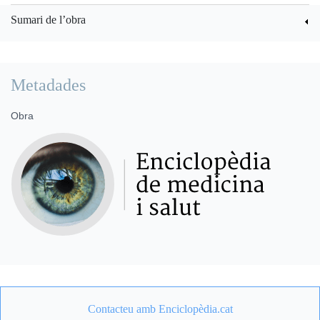
Sumari de l’obra
Metadades
Obra
Contacteu amb Enciclopèdia.cat