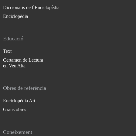
Diccionaris de l`Enciclopèdia
Enciclopèdia
Educació
Text
Certamen de Lectura
en Veu Alta
Obres de referència
Enciclopèdia Art
Grans obres
Coneixement