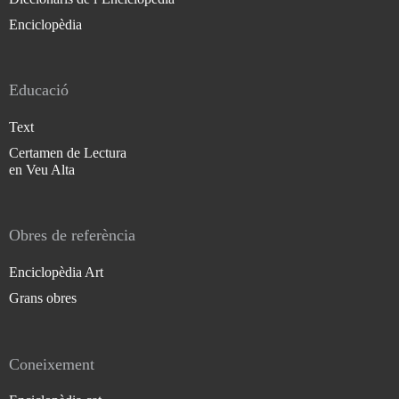
Enciclopèdia
Educació
Text
Certamen de Lectura
en Veu Alta
Obres de referència
Enciclopèdia Art
Grans obres
Coneixement