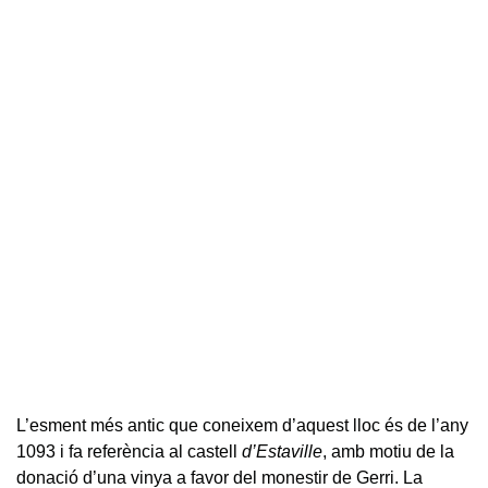
L’esment més antic que coneixem d’aquest lloc és de l’any
1093 i fa referència al castell
d’Estaville
, amb motiu de la
donació d’una vinya a favor del monestir de Gerri. La