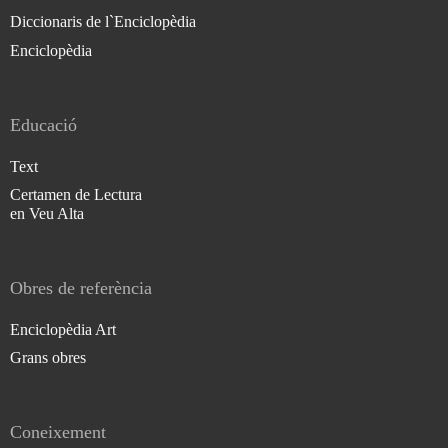
Diccionaris de l`Enciclopèdia
Enciclopèdia
Educació
Text
Certamen de Lectura
en Veu Alta
Obres de referència
Enciclopèdia Art
Grans obres
Coneixement