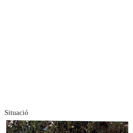
Situació