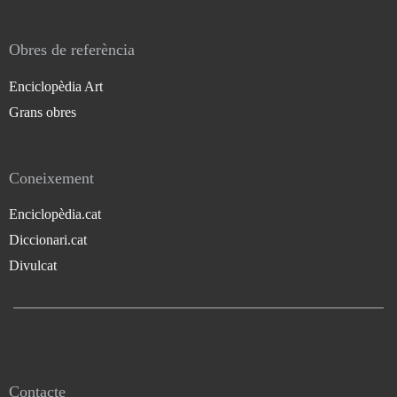
Obres de referència
Enciclopèdia Art
Grans obres
Coneixement
Enciclopèdia.cat
Diccionari.cat
Divulcat
Contacte