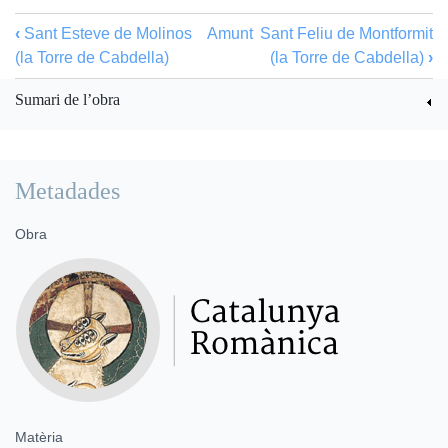
‹
Sant Esteve de Molinos
Amunt
Sant Feliu de Montformit
(la Torre de Cabdella)
(la Torre de Cabdella)
›
Sumari de l’obra
Metadades
Obra
Matèria