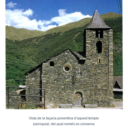
Vista de la façana ponentina d’aquest temple
parroquial, del qual només es conserva