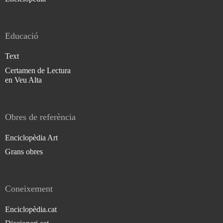
Educació
Text
Certamen de Lectura
en Veu Alta
Obres de referència
Enciclopèdia Art
Grans obres
Coneixement
Enciclopèdia.cat