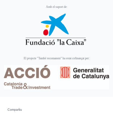
Amb el suport de:
El projecte "També recomanem" ha estat cofinançat per:
Compartiu