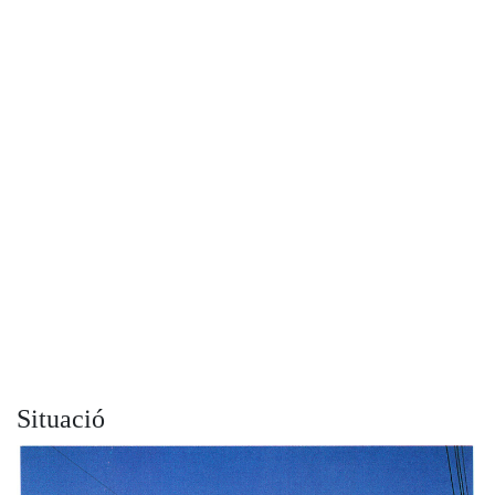
Situació