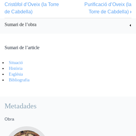
Cristòfol d’Oveix (la Torre
Purificació d’Oveix (la
de Cabdella)
Torre de Cabdella)
›
Sumari de l’obra
Sumari de l’article
Situació
Història
Església
Bibliografia
Metadades
Obra