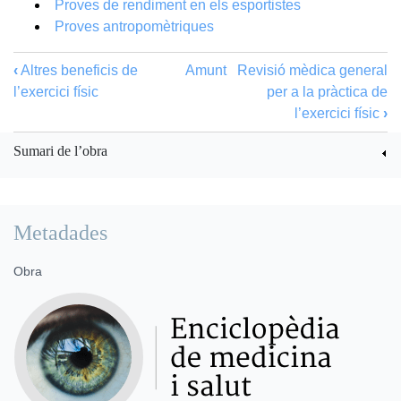
Proves de rendiment en els esportistes
Proves antropomètriques
‹
Altres beneficis de
Amunt
Revisió mèdica general
l’exercici físic
per a la pràctica de
l’exercici físic
›
Sumari de l’obra
Metadades
Obra