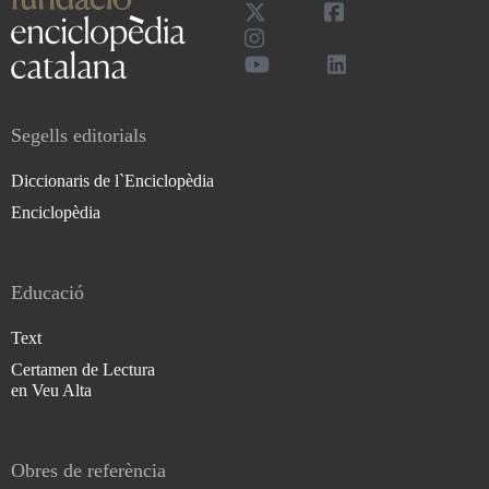
Segells editorials
Diccionaris de l`Enciclopèdia
Enciclopèdia
Educació
Text
Certamen de Lectura
en Veu Alta
Obres de referència