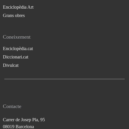
Enciclopèdia Art
Grans obres
Coneixement
Enciclopèdia.cat
Diccionari.cat
Divulcat
Contacte
Carrer de Josep Pla, 95
08019 Barcelona