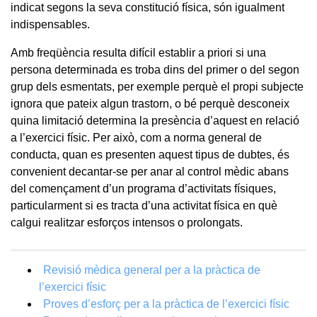
indicat segons la seva constitució física, són igualment
indispensables.
Amb freqüència resulta difícil establir a priori si una
persona determinada es troba dins del primer o del segon
grup dels esmentats, per exemple perquè el propi subjecte
ignora que pateix algun trastorn, o bé perquè desconeix
quina limitació determina la presència d’aquest en relació
a l’exercici físic. Per això, com a norma general de
conducta, quan es presenten aquest tipus de dubtes, és
convenient decantar-se per anar al control mèdic abans
del començament d’un programa d’activitats físiques,
particularment si es tracta d’una activitat física en què
calgui realitzar esforços intensos o prolongats.
Revisió mèdica general per a la pràctica de
l’exercici físic
Proves d’esforç per a la pràctica de l’exercici físic