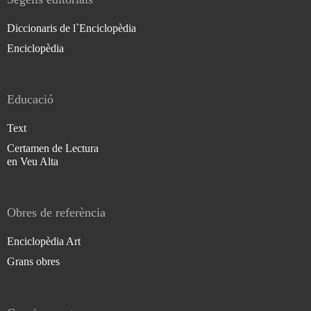
Diccionaris de l`Enciclopèdia
Enciclopèdia
Educació
Text
Certamen de Lectura
en Veu Alta
Obres de referència
Enciclopèdia Art
Grans obres