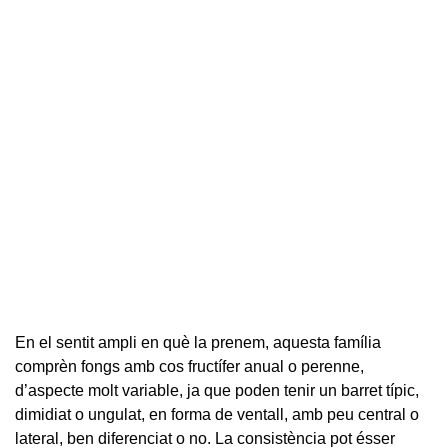
En el sentit ampli en què la prenem, aquesta família
comprèn fongs amb cos fructífer anual o perenne,
d’aspecte molt variable, ja que poden tenir un barret típic,
dimidiat o ungulat, en forma de ventall, amb peu central o
lateral, ben diferenciat o no. La consistència pot ésser