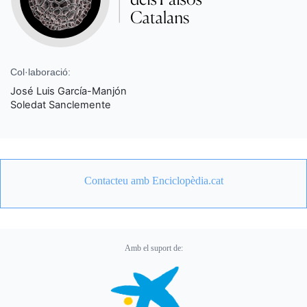
Col·laboració:
José Luis García-Manjón
Soledat Sanclemente
Contacteu amb Enciclopèdia.cat
Amb el suport de: