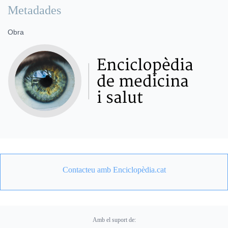
Metadades
Obra
Contacteu amb Enciclopèdia.cat
Amb el suport de: