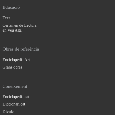
Educació
Text
Certamen de Lectura
en Veu Alta
Obres de referència
Enciclopèdia Art
Grans obres
Coneixement
Enciclopèdia.cat
Diccionari.cat
Divulcat