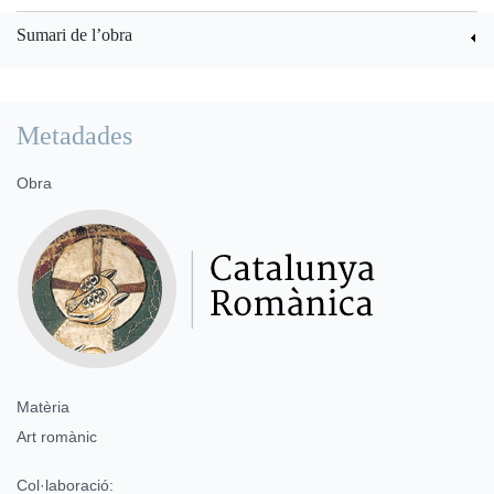
Sumari de l’obra
Metadades
Obra
Matèria
Art romànic
Col·laboració: