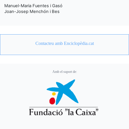
Manuel-Maria Fuentes i Gasó
Joan-Josep Menchón i Bes
Contacteu amb Enciclopèdia.cat
Amb el suport de: