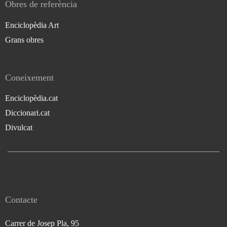
Obres de referència
Enciclopèdia Art
Grans obres
Coneixement
Enciclopèdia.cat
Diccionari.cat
Divulcat
Contacte
Carrer de Josep Pla, 95