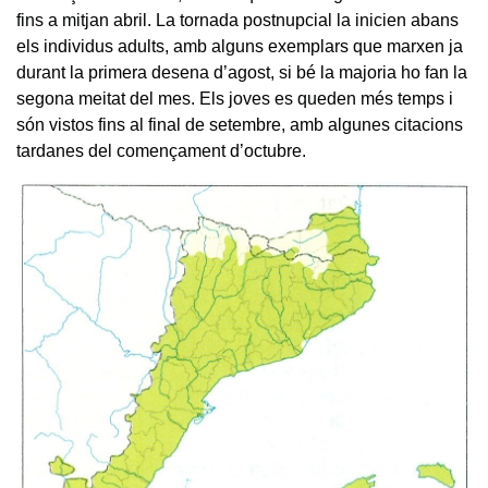
fins a mitjan abril. La tornada postnupcial la inicien abans
els individus adults, amb alguns exemplars que marxen ja
durant la primera desena d’agost, si bé la majoria ho fan la
segona meitat del mes. Els joves es queden més temps i
són vistos fins al final de setembre, amb algunes citacions
tardanes del començament d’octubre.